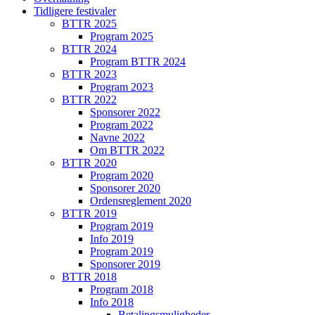
Tidligere festivaler
BTTR 2025
Program 2025
BTTR 2024
Program BTTR 2024
BTTR 2023
Program 2023
BTTR 2022
Sponsorer 2022
Program 2022
Navne 2022
Om BTTR 2022
BTTR 2020
Program 2020
Sponsorer 2020
Ordensreglement 2020
BTTR 2019
Program 2019
Info 2019
Program 2019
Sponsorer 2019
BTTR 2018
Program 2018
Info 2018
Betalingsmuligheder