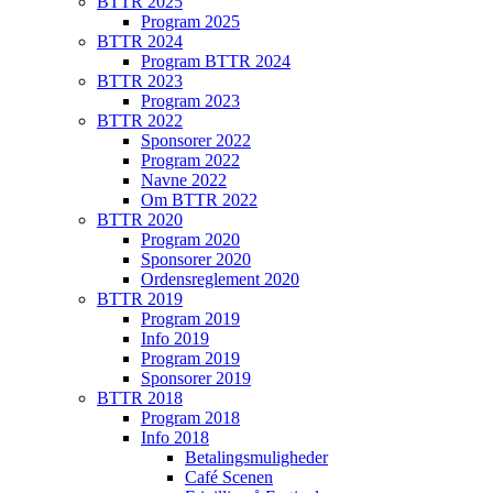
BTTR 2025
Program 2025
BTTR 2024
Program BTTR 2024
BTTR 2023
Program 2023
BTTR 2022
Sponsorer 2022
Program 2022
Navne 2022
Om BTTR 2022
BTTR 2020
Program 2020
Sponsorer 2020
Ordensreglement 2020
BTTR 2019
Program 2019
Info 2019
Program 2019
Sponsorer 2019
BTTR 2018
Program 2018
Info 2018
Betalingsmuligheder
Café Scenen