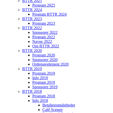
BTTR 2025
Program 2025
BTTR 2024
Program BTTR 2024
BTTR 2023
Program 2023
BTTR 2022
Sponsorer 2022
Program 2022
Navne 2022
Om BTTR 2022
BTTR 2020
Program 2020
Sponsorer 2020
Ordensreglement 2020
BTTR 2019
Program 2019
Info 2019
Program 2019
Sponsorer 2019
BTTR 2018
Program 2018
Info 2018
Betalingsmuligheder
Café Scenen