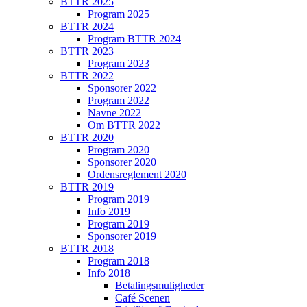
BTTR 2025
Program 2025
BTTR 2024
Program BTTR 2024
BTTR 2023
Program 2023
BTTR 2022
Sponsorer 2022
Program 2022
Navne 2022
Om BTTR 2022
BTTR 2020
Program 2020
Sponsorer 2020
Ordensreglement 2020
BTTR 2019
Program 2019
Info 2019
Program 2019
Sponsorer 2019
BTTR 2018
Program 2018
Info 2018
Betalingsmuligheder
Café Scenen