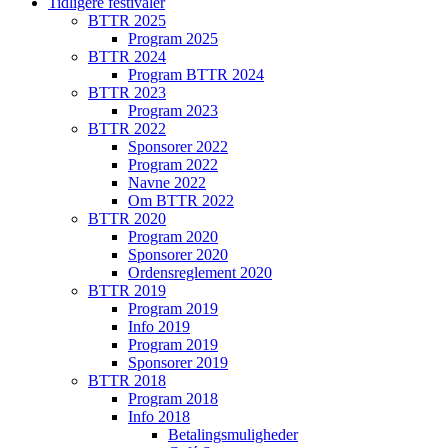
Tidligere festivaler
BTTR 2025
Program 2025
BTTR 2024
Program BTTR 2024
BTTR 2023
Program 2023
BTTR 2022
Sponsorer 2022
Program 2022
Navne 2022
Om BTTR 2022
BTTR 2020
Program 2020
Sponsorer 2020
Ordensreglement 2020
BTTR 2019
Program 2019
Info 2019
Program 2019
Sponsorer 2019
BTTR 2018
Program 2018
Info 2018
Betalingsmuligheder