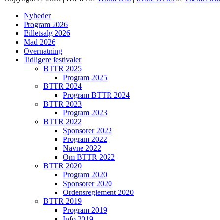
Nyheder
Program 2026
Billetsalg 2026
Mad 2026
Overnatning
Tidligere festivaler
BTTR 2025
Program 2025
BTTR 2024
Program BTTR 2024
BTTR 2023
Program 2023
BTTR 2022
Sponsorer 2022
Program 2022
Navne 2022
Om BTTR 2022
BTTR 2020
Program 2020
Sponsorer 2020
Ordensreglement 2020
BTTR 2019
Program 2019
Info 2019