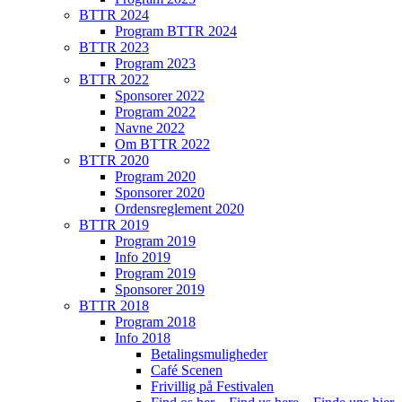
BTTR 2024
Program BTTR 2024
BTTR 2023
Program 2023
BTTR 2022
Sponsorer 2022
Program 2022
Navne 2022
Om BTTR 2022
BTTR 2020
Program 2020
Sponsorer 2020
Ordensreglement 2020
BTTR 2019
Program 2019
Info 2019
Program 2019
Sponsorer 2019
BTTR 2018
Program 2018
Info 2018
Betalingsmuligheder
Café Scenen
Frivillig på Festivalen