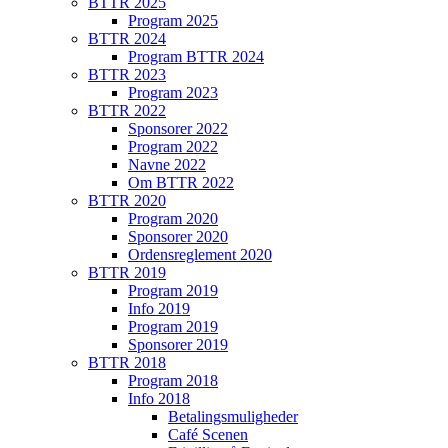
BTTR 2025
Program 2025
BTTR 2024
Program BTTR 2024
BTTR 2023
Program 2023
BTTR 2022
Sponsorer 2022
Program 2022
Navne 2022
Om BTTR 2022
BTTR 2020
Program 2020
Sponsorer 2020
Ordensreglement 2020
BTTR 2019
Program 2019
Info 2019
Program 2019
Sponsorer 2019
BTTR 2018
Program 2018
Info 2018
Betalingsmuligheder
Café Scenen