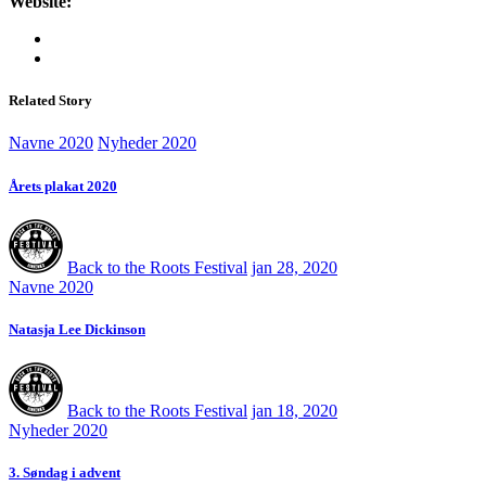
Website:
Related Story
Navne 2020
Nyheder 2020
Årets plakat 2020
Back to the Roots Festival
jan 28, 2020
Navne 2020
Natasja Lee Dickinson
Back to the Roots Festival
jan 18, 2020
Nyheder 2020
3. Søndag i advent