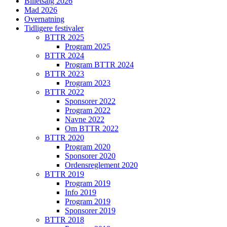
Billetsalg 2026
Mad 2026
Overnatning
Tidligere festivaler
BTTR 2025
Program 2025
BTTR 2024
Program BTTR 2024
BTTR 2023
Program 2023
BTTR 2022
Sponsorer 2022
Program 2022
Navne 2022
Om BTTR 2022
BTTR 2020
Program 2020
Sponsorer 2020
Ordensreglement 2020
BTTR 2019
Program 2019
Info 2019
Program 2019
Sponsorer 2019
BTTR 2018