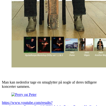
Man kan nedenfor tage en smuglytter på nogle af deres tidligere
koncerter sammen.
https://www.youtube.com/results?