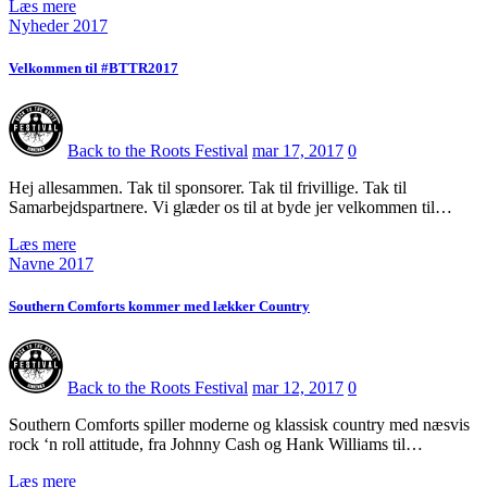
Læs mere
Nyheder 2017
Velkommen til #BTTR2017
Back to the Roots Festival
mar 17, 2017
0
Hej allesammen. Tak til sponsorer. Tak til frivillige. Tak til
Samarbejdspartnere. Vi glæder os til at byde jer velkommen til…
Læs mere
Navne 2017
Southern Comforts kommer med lækker Country
Back to the Roots Festival
mar 12, 2017
0
Southern Comforts spiller moderne og klassisk country med næsvis
rock ‘n roll attitude, fra Johnny Cash og Hank Williams til…
Læs mere