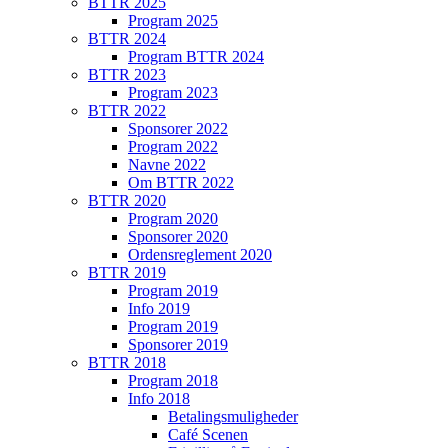
BTTR 2025
Program 2025
BTTR 2024
Program BTTR 2024
BTTR 2023
Program 2023
BTTR 2022
Sponsorer 2022
Program 2022
Navne 2022
Om BTTR 2022
BTTR 2020
Program 2020
Sponsorer 2020
Ordensreglement 2020
BTTR 2019
Program 2019
Info 2019
Program 2019
Sponsorer 2019
BTTR 2018
Program 2018
Info 2018
Betalingsmuligheder
Café Scenen