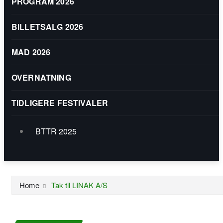
PROGRAM 2026
BILLETSALG 2026
MAD 2026
OVERNATNING
TIDLIGERE FESTIVALER
BTTR 2025
Program 2025
Home
Tak til LINAK A/S
BTTR 2024
Program BTTR 2024