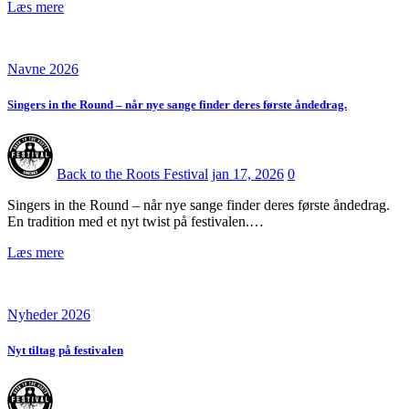
Læs mere
Navne 2026
Singers in the Round – når nye sange finder deres første åndedrag.
Back to the Roots Festival
jan 17, 2026
0
Singers in the Round – når nye sange finder deres første åndedrag.
En tradition med et nyt twist på festivalen.…
Læs mere
Nyheder 2026
Nyt tiltag på festivalen