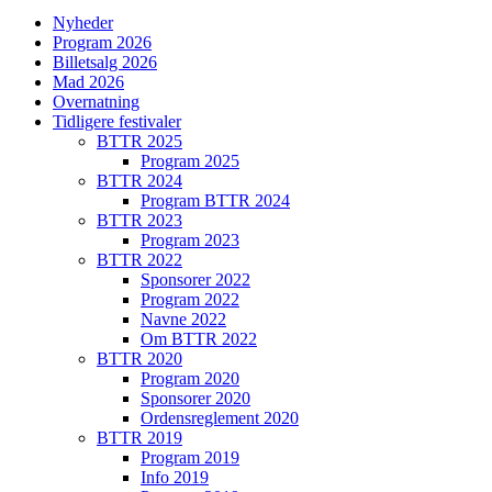
Nyheder
Program 2026
Billetsalg 2026
Mad 2026
Overnatning
Tidligere festivaler
BTTR 2025
Program 2025
BTTR 2024
Program BTTR 2024
BTTR 2023
Program 2023
BTTR 2022
Sponsorer 2022
Program 2022
Navne 2022
Om BTTR 2022
BTTR 2020
Program 2020
Sponsorer 2020
Ordensreglement 2020
BTTR 2019
Program 2019
Info 2019