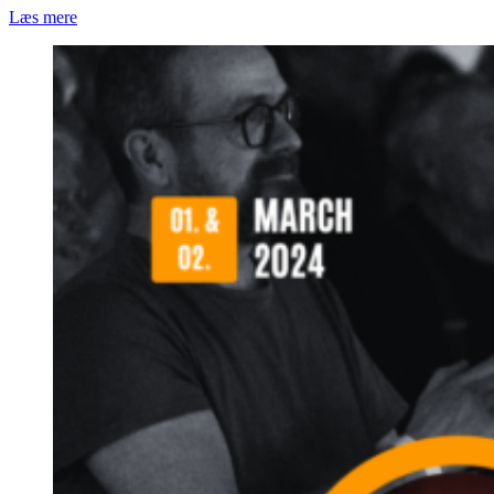
Læs mere