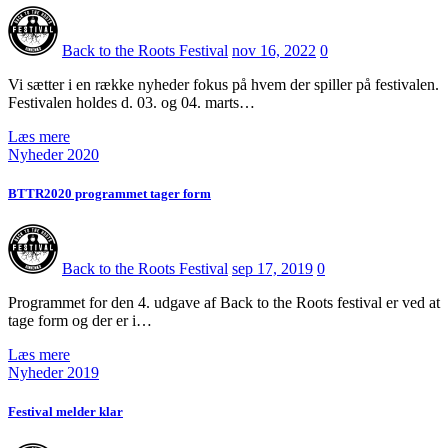
Back to the Roots Festival
nov 16, 2022
0
Vi sætter i en række nyheder fokus på hvem der spiller på festivalen.
Festivalen holdes d. 03. og 04. marts…
Læs mere
Nyheder 2020
BTTR2020 programmet tager form
Back to the Roots Festival
sep 17, 2019
0
Programmet for den 4. udgave af Back to the Roots festival er ved at
tage form og der er i…
Læs mere
Nyheder 2019
Festival melder klar