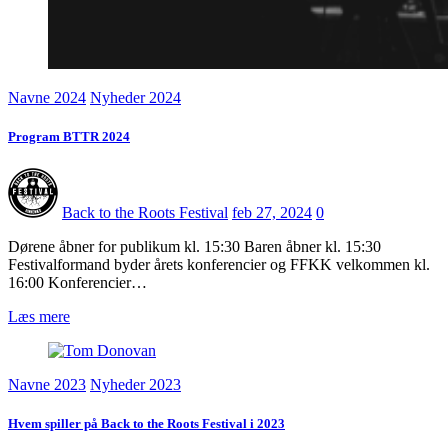
Navne 2024
Nyheder 2024
Program BTTR 2024
Back to the Roots Festival
feb 27, 2024
0
Dørene åbner for publikum kl. 15:30 Baren åbner kl. 15:30
Festivalformand byder årets konferencier og FFKK velkommen kl.
16:00 Konferencier…
Læs mere
Navne 2023
Nyheder 2023
Hvem spiller på Back to the Roots Festival i 2023