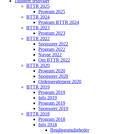
Tidligere festivaler
BTTR 2025
Program 2025
BTTR 2024
Program BTTR 2024
BTTR 2023
Program 2023
BTTR 2022
Sponsorer 2022
Program 2022
Navne 2022
Om BTTR 2022
BTTR 2020
Program 2020
Sponsorer 2020
Ordensreglement 2020
BTTR 2019
Program 2019
Info 2019
Program 2019
Sponsorer 2019
BTTR 2018
Program 2018
Info 2018
Betalingsmuligheder