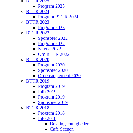
BTTR 2025
Program 2025
BTTR 2024
Program BTTR 2024
BTTR 2023
Program 2023
BTTR 2022
Sponsorer 2022
Program 2022
Navne 2022
Om BTTR 2022
BTTR 2020
Program 2020
Sponsorer 2020
Ordensreglement 2020
BTTR 2019
Program 2019
Info 2019
Program 2019
Sponsorer 2019
BTTR 2018
Program 2018
Info 2018
Betalingsmuligheder
Café Scenen