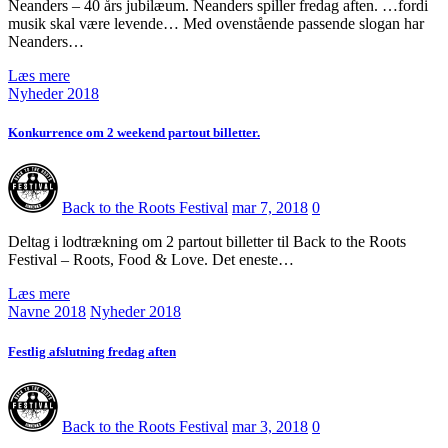
Neanders – 40 års jubilæum. Neanders spiller fredag aften. …fordi
musik skal være levende… Med ovenstående passende slogan har
Neanders…
Læs mere
Nyheder 2018
Konkurrence om 2 weekend partout billetter.
Back to the Roots Festival
mar 7, 2018
0
Deltag i lodtrækning om 2 partout billetter til Back to the Roots
Festival – Roots, Food & Love. Det eneste…
Læs mere
Navne 2018
Nyheder 2018
Festlig afslutning fredag aften
Back to the Roots Festival
mar 3, 2018
0