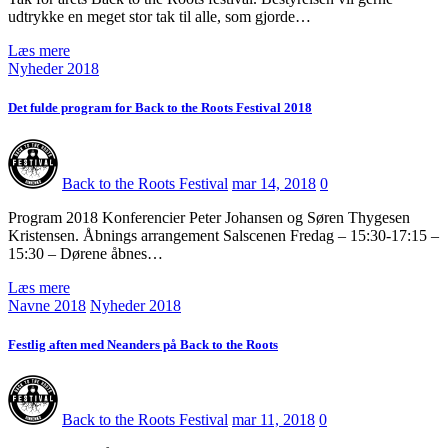
udtrykke en meget stor tak til alle, som gjorde…
Læs mere
Nyheder 2018
Det fulde program for Back to the Roots Festival 2018
Back to the Roots Festival
mar 14, 2018
0
Program 2018 Konferencier Peter Johansen og Søren Thygesen
Kristensen. Åbnings arrangement Salscenen Fredag – 15:30-17:15 –
15:30 – Dørene åbnes…
Læs mere
Navne 2018
Nyheder 2018
Festlig aften med Neanders på Back to the Roots
Back to the Roots Festival
mar 11, 2018
0