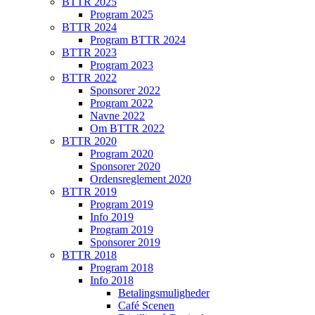
BTTR 2025
Program 2025
BTTR 2024
Program BTTR 2024
BTTR 2023
Program 2023
BTTR 2022
Sponsorer 2022
Program 2022
Navne 2022
Om BTTR 2022
BTTR 2020
Program 2020
Sponsorer 2020
Ordensreglement 2020
BTTR 2019
Program 2019
Info 2019
Program 2019
Sponsorer 2019
BTTR 2018
Program 2018
Info 2018
Betalingsmuligheder
Café Scenen