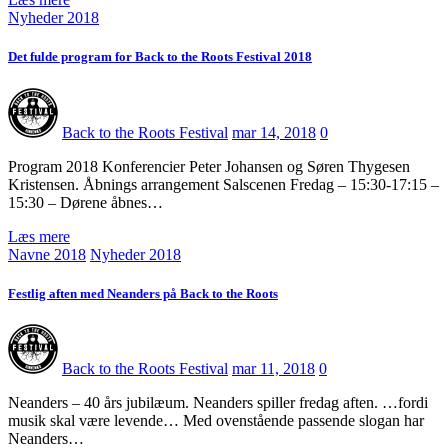
Nyheder 2018
Det fulde program for Back to the Roots Festival 2018
Back to the Roots Festival
mar 14, 2018
0
Program 2018 Konferencier Peter Johansen og Søren Thygesen
Kristensen. Åbnings arrangement Salscenen Fredag – 15:30-17:15 –
15:30 – Dørene åbnes…
Læs mere
Navne 2018
Nyheder 2018
Festlig aften med Neanders på Back to the Roots
Back to the Roots Festival
mar 11, 2018
0
Neanders – 40 års jubilæum. Neanders spiller fredag aften. …fordi
musik skal være levende… Med ovenstående passende slogan har
Neanders…