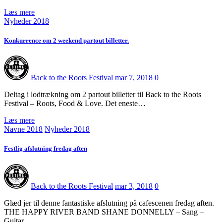
Læs mere
Nyheder 2018
Konkurrence om 2 weekend partout billetter.
Back to the Roots Festival
mar 7, 2018
0
Deltag i lodtrækning om 2 partout billetter til Back to the Roots
Festival – Roots, Food & Love. Det eneste…
Læs mere
Navne 2018
Nyheder 2018
Festlig afslutning fredag aften
Back to the Roots Festival
mar 3, 2018
0
Glæd jer til denne fantastiske afslutning på cafescenen fredag aften.
THE HAPPY RIVER BAND SHANE DONNELLY – Sang –
Guitar…