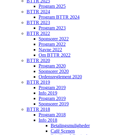
BTTR 2025
Program 2025
BTTR 2024
Program BTTR 2024
BTTR 2023
Program 2023
BTTR 2022
Sponsorer 2022
Program 2022
Navne 2022
Om BTTR 2022
BTTR 2020
Program 2020
Sponsorer 2020
Ordensreglement 2020
BTTR 2019
Program 2019
Info 2019
Program 2019
Sponsorer 2019
BTTR 2018
Program 2018
Info 2018
Betalingsmuligheder
Café Scenen