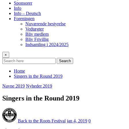
Sponsorer
Info
Info – Deutsch
Foreningen
Nuværende bestyrelse
Vedtægter
Bliv medlem
Bliv Frivillig
Indsamling i 2024/2025
×
Search
Home
Singers in the Round 2019
Navne 2019
Nyheder 2019
Singers in the Round 2019
Back to the Roots Festival
jan 4, 2019
0