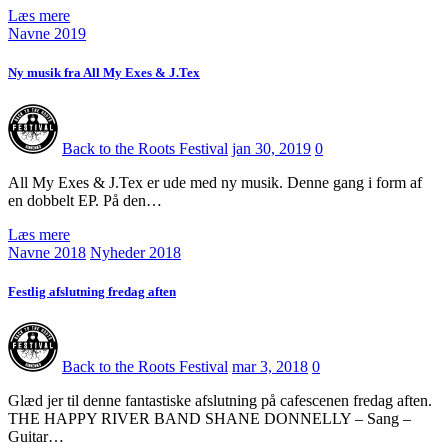
Læs mere
Navne 2019
Ny musik fra All My Exes & J.Tex
Back to the Roots Festival
jan 30, 2019
0
All My Exes & J.Tex er ude med ny musik. Denne gang i form af
en dobbelt EP. På den…
Læs mere
Navne 2018
Nyheder 2018
Festlig afslutning fredag aften
Back to the Roots Festival
mar 3, 2018
0
Glæd jer til denne fantastiske afslutning på cafescenen fredag aften.
THE HAPPY RIVER BAND SHANE DONNELLY – Sang –
Guitar…