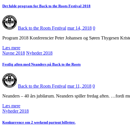
Det fulde program for Back to the Roots Festival 2018
Back to the Roots Festival
mar 14, 2018
0
Program 2018 Konferencier Peter Johansen og Søren Thygesen Krist
Læs mere
Navne 2018
Nyheder 2018
Festlig aften med Neanders på Back to the Roots
Back to the Roots Festival
mar 11, 2018
0
Neanders – 40 års jubilæum. Neanders spiller fredag aften. …fordi
Læs mere
Nyheder 2018
Konkurrence om 2 weekend partout billetter.