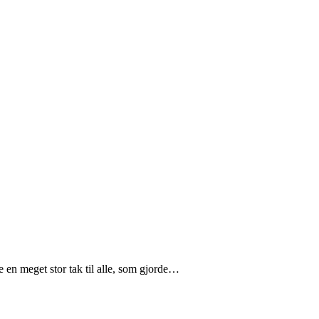
e en meget stor tak til alle, som gjorde…