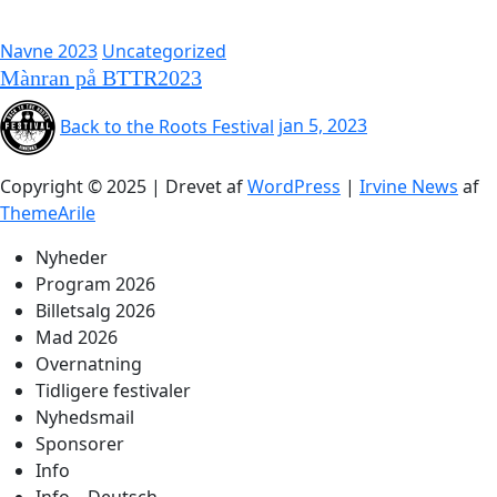
Navne 2023
Uncategorized
Mànran på BTTR2023
Back to the Roots Festival
jan 5, 2023
Copyright © 2025 | Drevet af
WordPress
|
Irvine News
af
ThemeArile
Nyheder
Program 2026
Billetsalg 2026
Mad 2026
Overnatning
Tidligere festivaler
Nyhedsmail
Sponsorer
Info