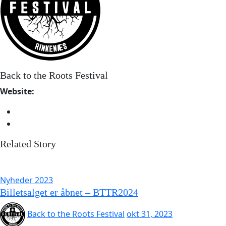
Back to the Roots Festival
Website:
Related Story
Nyheder 2023
Billetsalget er åbnet – BTTR2024
Back to the Roots Festival
okt 31, 2023