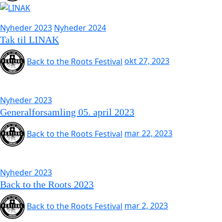
Nyheder 2023
Nyheder 2024
Tak til LINAK
Back to the Roots Festival
okt 27, 2023
Nyheder 2023
Generalforsamling 05. april 2023
Back to the Roots Festival
mar 22, 2023
Nyheder 2023
Back to the Roots 2023
Back to the Roots Festival
mar 2, 2023