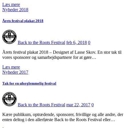
Læs mere
Nyheder 2018
Årets festival plakat 2018
Back to the Roots Festival
feb 6, 2018
0
Årets festival plakat 2018 – Designet af Lasse Skov. En stor tak til
vores sponsorer og samarbejdspartnere for at gøre…
Læs mere
Nyheder 2017
Tak for en uforglemmelig festival
Back to the Roots Festival
mar 22, 2017
0
Kære publikum, optrædende, sponsorer, frivillige og alle andre, der
enten deltog i den allerførste Back to the Roots Festival eller…