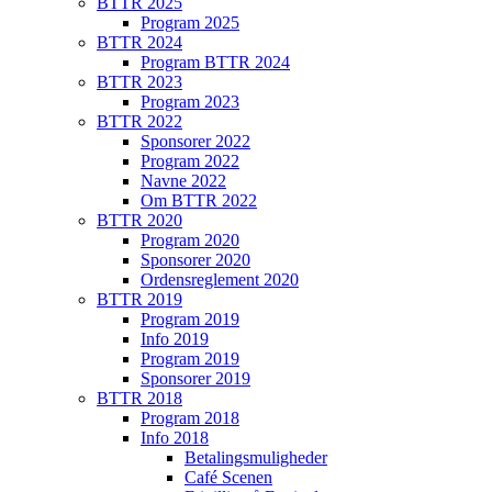
BTTR 2025
Program 2025
BTTR 2024
Program BTTR 2024
BTTR 2023
Program 2023
BTTR 2022
Sponsorer 2022
Program 2022
Navne 2022
Om BTTR 2022
BTTR 2020
Program 2020
Sponsorer 2020
Ordensreglement 2020
BTTR 2019
Program 2019
Info 2019
Program 2019
Sponsorer 2019
BTTR 2018
Program 2018
Info 2018
Betalingsmuligheder
Café Scenen