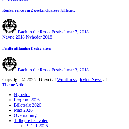
Konkurrence om 2 weekend partout billetter.
Back to the Roots Festival
mar 7, 2018
Navne 2018
Nyheder 2018
Festlig afslutning fredag aften
Back to the Roots Festival
mar 3, 2018
Copyright © 2025 | Drevet af
WordPress
|
Irvine News
af
ThemeArile
Nyheder
Program 2026
Billetsalg 2026
Mad 2026
Overnatning
Tidligere festivaler
BTTR 2025