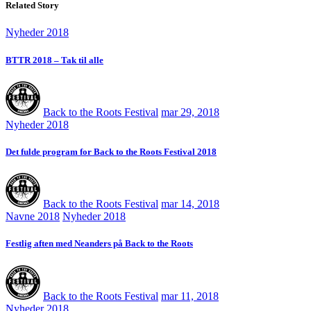
Related Story
Nyheder 2018
BTTR 2018 – Tak til alle
Back to the Roots Festival
mar 29, 2018
Nyheder 2018
Det fulde program for Back to the Roots Festival 2018
Back to the Roots Festival
mar 14, 2018
Navne 2018
Nyheder 2018
Festlig aften med Neanders på Back to the Roots
Back to the Roots Festival
mar 11, 2018
Nyheder 2018