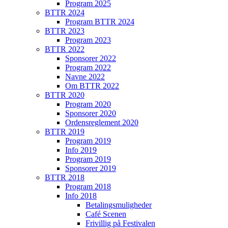
Program 2025
BTTR 2024
Program BTTR 2024
BTTR 2023
Program 2023
BTTR 2022
Sponsorer 2022
Program 2022
Navne 2022
Om BTTR 2022
BTTR 2020
Program 2020
Sponsorer 2020
Ordensreglement 2020
BTTR 2019
Program 2019
Info 2019
Program 2019
Sponsorer 2019
BTTR 2018
Program 2018
Info 2018
Betalingsmuligheder
Café Scenen
Frivillig på Festivalen