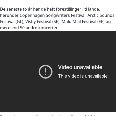
De seneste to år har de haft forestillinger i ti lande,
herunder Copenhagen Songwriters Festival, Arctic Sounds
Festival (GL), Visby Festival (SE), Malu Mial Festival (EE) og
mere end 50 andre koncerter.