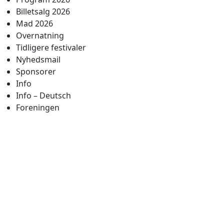
Billetsalg 2026
Mad 2026
Overnatning
Tidligere festivaler
Nyhedsmail
Sponsorer
Info
Info – Deutsch
Foreningen