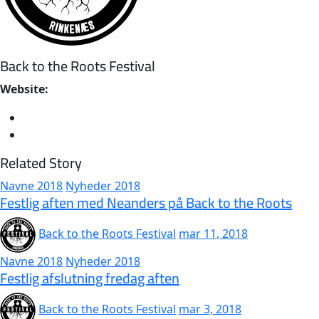
Back to the Roots Festival
Website:
Related Story
Navne 2018
Nyheder 2018
Festlig aften med Neanders på Back to the Roots
Back to the Roots Festival
mar 11, 2018
Navne 2018
Nyheder 2018
Festlig afslutning fredag aften
Back to the Roots Festival
mar 3, 2018